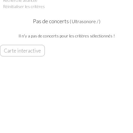
Pas de concerts
( Ultrasonore / )
Il n'y a pas de concerts pour les critères sélectionnés !
Carte interactive