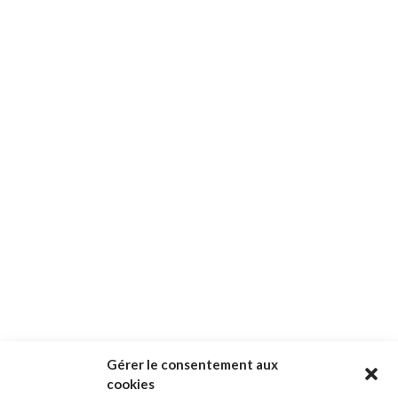
Gérer le consentement aux
cookies